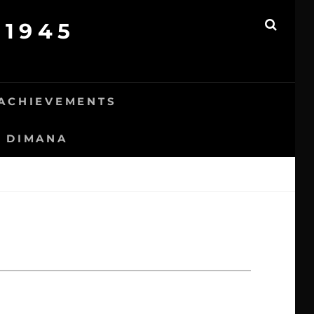
 1945
SEAR
ACHIEVEMENTS
DIMANA